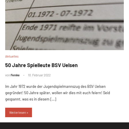
Aktuelles