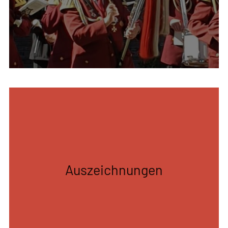
Die Marschbesetzun