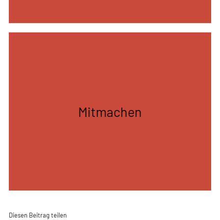
Auszeichnungen