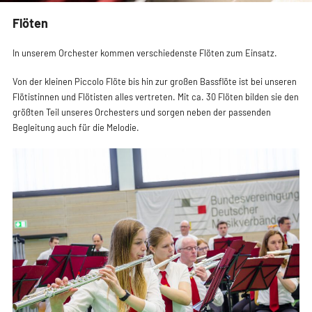
Flöten
In unserem Orchester kommen verschiedenste Flöten z
Von der kleinen Piccolo Flöte bis hin zur großen Bassflöt
Flötistinnen und Flötisten alles vertreten. Mit ca. 30 Flö
größten Teil unseres Orchesters und sorgen neben der 
Begleitung auch für die Melodie.