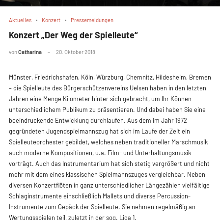
Aktuelles
Konzert
Pressemeldungen
Konzert „Der Weg der Spielleute“
von
Catharina
20. Oktober 2018
Münster, Friedrichshafen, Köln, Würzburg, Chemnitz, Hi
– die Spielleute des Bürgerschützenvereins Uelsen haben
Jahren eine Menge Kilometer hinter sich gebracht, um 
unterschiedlichem Publikum zu präsentieren. Und dabei