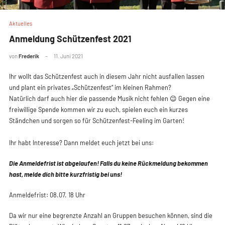
Aktuelles
Anmeldung Schützenfest 2021
von
Frederik
11. Juni 2021
Ihr wollt das Schützenfest auch in diesem Jahr nicht aus
und plant ein privates „Schützenfest“ im kleinen Rahmen
Natürlich darf auch hier die passende Musik nicht fehle
freiwillige Spende kommen wir zu euch, spielen euch ein